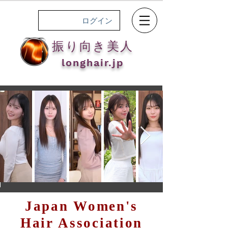
ログイン
振り向き美人
longhair.jp
Japan Women's
Hair Association